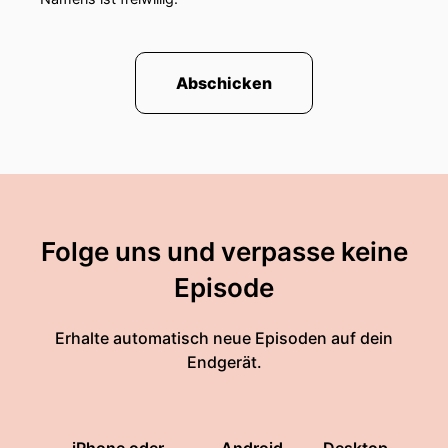
Abschicken
Folge uns und verpasse keine
Episode
Erhalte automatisch neue Episoden auf dein
Endgerät.