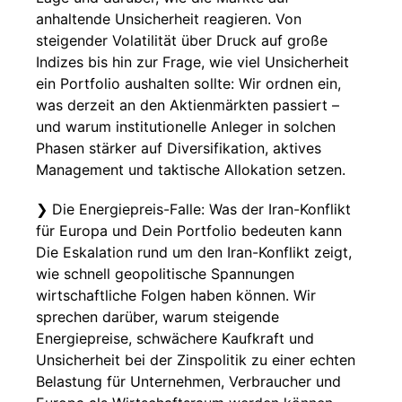
anhaltende Unsicherheit reagieren. Von
steigender Volatilität über Druck auf große
Indizes bis hin zur Frage, wie viel Unsicherheit
ein Portfolio aushalten sollte: Wir ordnen ein,
was derzeit an den Aktienmärkten passiert –
und warum institutionelle Anleger in solchen
Phasen stärker auf Diversifikation, aktives
Management und taktische Allokation setzen.
❯ Die Energiepreis-Falle: Was der Iran-Konflikt
für Europa und Dein Portfolio bedeuten kann
Die Eskalation rund um den Iran-Konflikt zeigt,
wie schnell geopolitische Spannungen
wirtschaftliche Folgen haben können. Wir
sprechen darüber, warum steigende
Energiepreise, schwächere Kaufkraft und
Unsicherheit bei der Zinspolitik zu einer echten
Belastung für Unternehmen, Verbraucher und