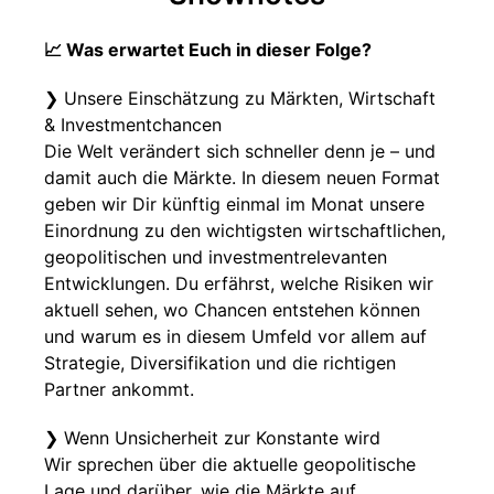
📈 Was erwartet Euch in dieser Folge?
❯ Unsere Einschätzung zu Märkten, Wirtschaft
& Investmentchancen
Die Welt verändert sich schneller denn je – und
damit auch die Märkte. In diesem neuen Format
geben wir Dir künftig einmal im Monat unsere
Einordnung zu den wichtigsten wirtschaftlichen,
geopolitischen und investmentrelevanten
Entwicklungen. Du erfährst, welche Risiken wir
aktuell sehen, wo Chancen entstehen können
und warum es in diesem Umfeld vor allem auf
Strategie, Diversifikation und die richtigen
Partner ankommt.
❯ Wenn Unsicherheit zur Konstante wird
Wir sprechen über die aktuelle geopolitische
Lage und darüber, wie die Märkte auf