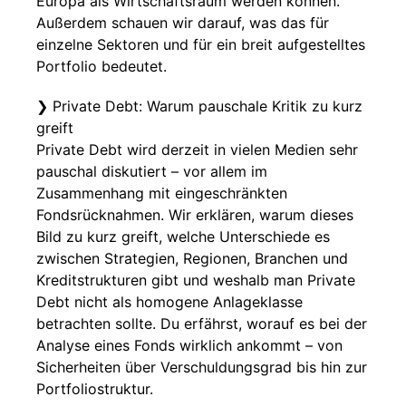
Europa als Wirtschaftsraum werden können.
Außerdem schauen wir darauf, was das für
einzelne Sektoren und für ein breit aufgestelltes
Portfolio bedeutet.
❯ Private Debt: Warum pauschale Kritik zu kurz
greift
Private Debt wird derzeit in vielen Medien sehr
pauschal diskutiert – vor allem im
Zusammenhang mit eingeschränkten
Fondsrücknahmen. Wir erklären, warum dieses
Bild zu kurz greift, welche Unterschiede es
zwischen Strategien, Regionen, Branchen und
Kreditstrukturen gibt und weshalb man Private
Debt nicht als homogene Anlageklasse
betrachten sollte. Du erfährst, worauf es bei der
Analyse eines Fonds wirklich ankommt – von
Sicherheiten über Verschuldungsgrad bis hin zur
Portfoliostruktur.