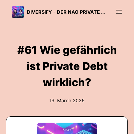
DIVERSIFY - DER NAO PRIVATE MARKET PODCAST
#61 Wie gefährlich
ist Private Debt
wirklich?
19. March 2026