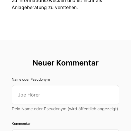
zu Informationszwecken und ist nicht als
Anlageberatung zu verstehen.
Neuer Kommentar
Name oder Pseudonym
Dein Name oder Pseudonym (wird öffentlich angezeigt)
Kommentar