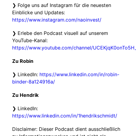
❯ Folge uns auf Instagram für die neuesten
Einblicke und Updates:
https://www.instagram.com/naoinvest/
❯ Erlebe den Podcast visuell auf unserem
YouTube-Kanal:
https://www.youtube.com/channel/UCEKjqK0onTo5H
Zu Robin
❯ LinkedIn:
https://www.linkedin.com/in/robin-
binder-8a124916a/
Zu Hendrik
❯ LinkedIn:
https://www.linkedin.com/in/1hendrikschmidt/
Disclaimer: Dieser Podcast dient ausschließlich