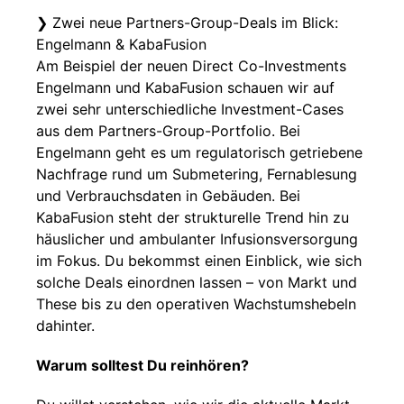
❯ Zwei neue Partners-Group-Deals im Blick:
Engelmann & KabaFusion
Am Beispiel der neuen Direct Co-Investments
Engelmann und KabaFusion schauen wir auf
zwei sehr unterschiedliche Investment-Cases
aus dem Partners-Group-Portfolio. Bei
Engelmann geht es um regulatorisch getriebene
Nachfrage rund um Submetering, Fernablesung
und Verbrauchsdaten in Gebäuden. Bei
KabaFusion steht der strukturelle Trend hin zu
häuslicher und ambulanter Infusionsversorgung
im Fokus. Du bekommst einen Einblick, wie sich
solche Deals einordnen lassen – von Markt und
These bis zu den operativen Wachstumshebeln
dahinter.
Warum solltest Du reinhören?