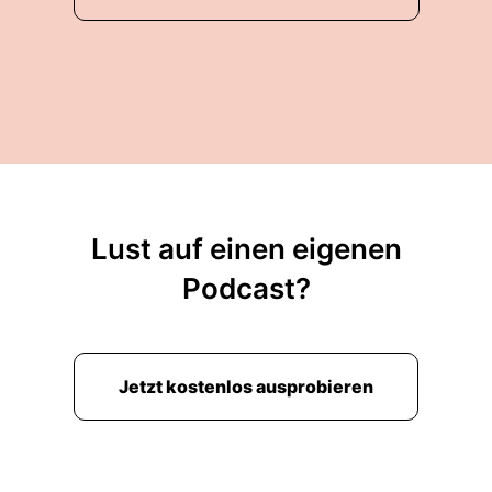
Lust auf einen eigenen
Podcast?
Jetzt kostenlos ausprobieren