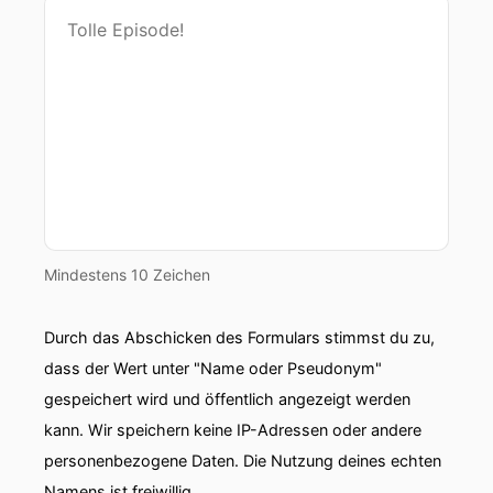
Mindestens 10 Zeichen
Durch das Abschicken des Formulars stimmst du zu,
dass der Wert unter "Name oder Pseudonym"
gespeichert wird und öffentlich angezeigt werden
kann. Wir speichern keine IP-Adressen oder andere
personenbezogene Daten. Die Nutzung deines echten
Namens ist freiwillig.